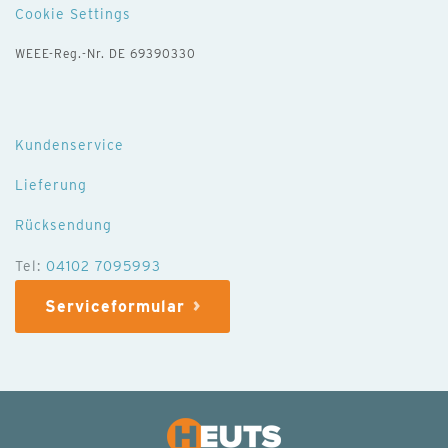
Cookie Settings
WEEE-Reg.-Nr. DE 69390330
Kundenservice
Lieferung
Rücksendung
Tel:
04102 7095993
Serviceformular