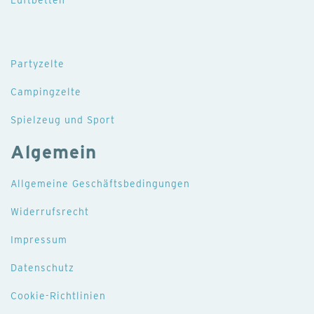
Partyzelte
Campingzelte
Spielzeug und Sport
Algemein
Allgemeine Geschäftsbedingungen
Widerrufsrecht
Impressum
Datenschutz
Cookie-Richtlinien