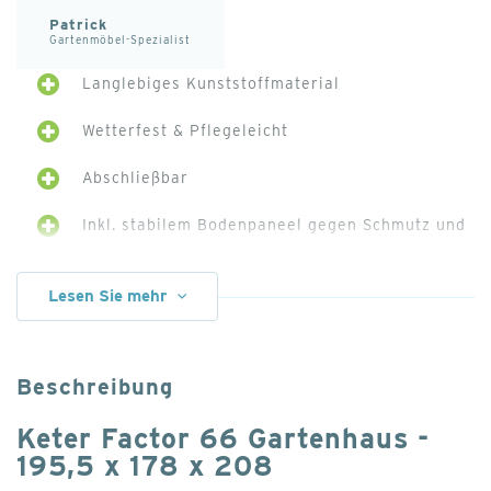
Patrick
Gartenmöbel-Spezialist
Langlebiges Kunststoffmaterial
Wetterfest & Pflegeleicht
Abschließbar
Inkl. stabilem Bodenpaneel gegen Schmutz und
Schlamm
Lesen Sie mehr
Schloss nicht mitgeliefert
Beschreibung
Keter Factor 66 Gartenhaus -
195,5 x 178 x 208