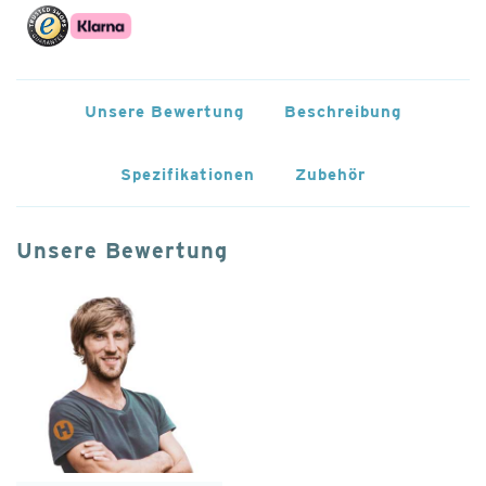
Unsere Bewertung
Beschreibung
Spezifikationen
Zubehör
Unsere Bewertung