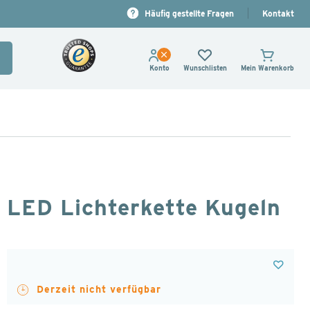
Häufig gestellte Fragen
Kontakt
Konto
Wunschlisten
Mein Warenkorb
uche
LED Lichterkette Kugeln
Derzeit nicht verfügbar