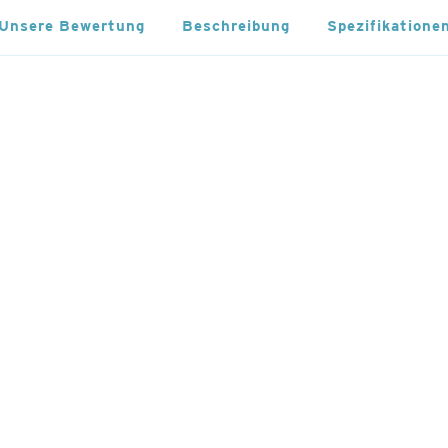
Unsere Bewertung
Beschreibung
Spezifikatione