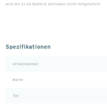
wird mit 2x AA Batterie betrieben (nicht mitgeliefert)
Spezifikationen
Weitere
Artikelnummer
Informationen
Marke
Typ