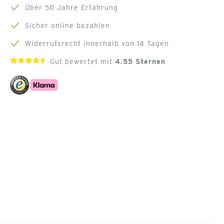
Über 50 Jahre Erfahrung
Sicher online bezahlen
Widerrufsrecht innerhalb von 14 Tagen
Gut bewertet mit
4.55
Sternen