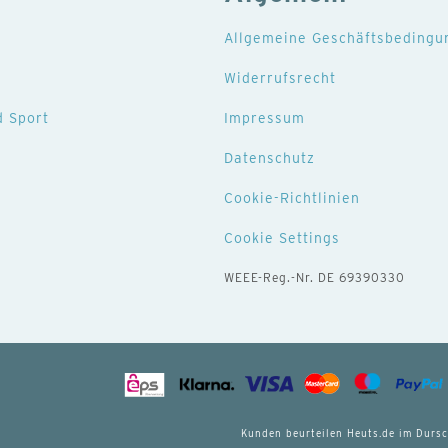
Allgemeine Geschäftsbedingu
e
Widerrufsrecht
d Sport
Impressum
Datenschutz
Cookie-Richtlinien
Cookie Settings
WEEE-Reg.-Nr. DE 69390330
Kunden beurteilen Heuts.de im Dursc