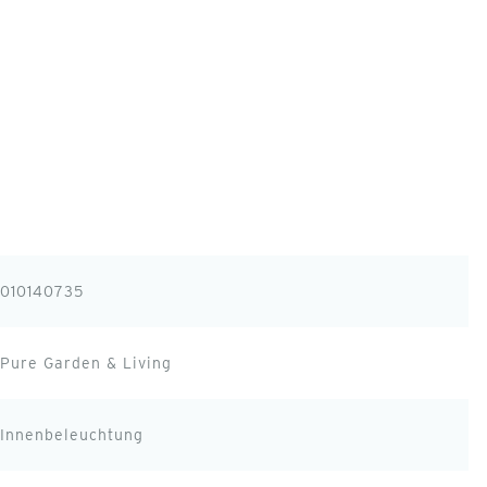
010140735
Pure Garden & Living
Innenbeleuchtung